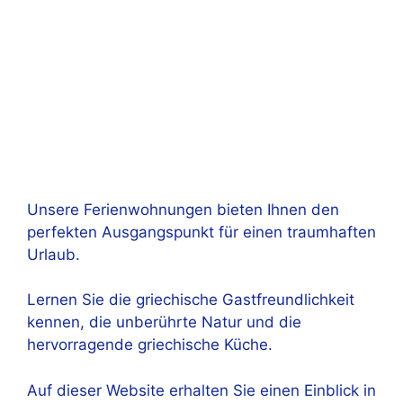
Unsere Ferienwohnungen bieten Ihnen den
perfekten Ausgangspunkt für einen traumhaften
Urlaub.
Lernen Sie die griechische Gastfreundlichkeit
kennen, die unberührte Natur und die
hervorragende griechische Küche.
Auf dieser Website erhalten Sie einen Einblick in