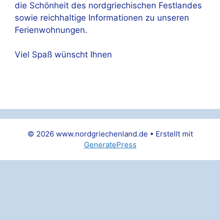
die Schönheit des nordgriechischen Festlandes
sowie reichhaltige Informationen zu unseren
Ferienwohnungen.
Viel Spaß wünscht Ihnen
© 2026 www.nordgriechenland.de
• Erstellt mit
GeneratePress