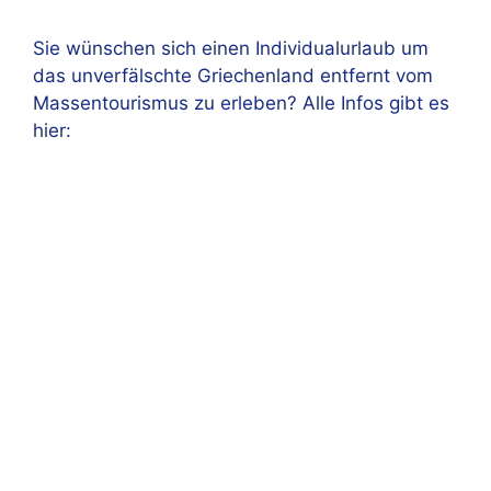
Sie wünschen sich einen Individualurlaub um
das unverfälschte Griechenland entfernt vom
Massentourismus zu erleben? Alle Infos gibt es
hier: